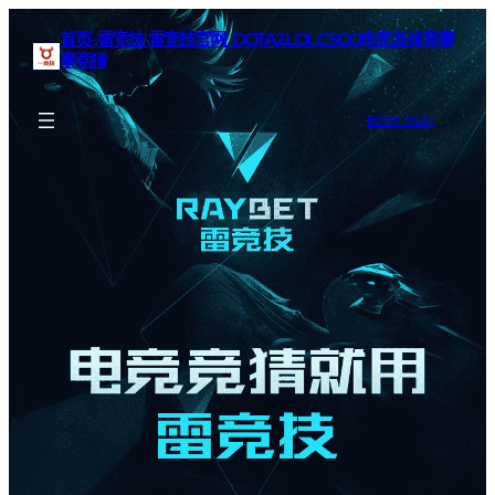
首页–雷竞技-雷竞技官网_DOTA2,LOL,CSGO电竞及体育赛
事竞猜
BOOK SEAT