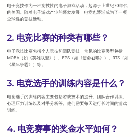
电子竞技作为一种竞技性的电子游戏活动，起源于上世纪70年代
的美国。随着电子游戏产业的蓬勃发展，电竞也逐渐成为了一项
全球性的竞技活动。
2. 电竞比赛的种类有哪些？
电子竞技比赛包括个人竞技和团队竞技，常见的比赛类型包括
MOBA（如《英雄联盟》）、FPS（如《使命召唤》）、RTS（如
《星际争霸》）等。
3. 电竞选手的训练内容是什么？
电竞选手的训练内容主要包括游戏技术的提升、团队合作训练、
心理压力训练以及对手分析等。他们需要每天进行长时间的游戏
训练。
4. 电竞赛事的奖金水平如何？