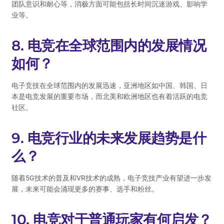
团队意识和耐心等，消极方面可能包括长时间沉迷游戏、影响学
业等。
8. 电竞在全球范围内的发展情况
如何？
电子竞技在全球范围内的发展迅速，亚洲地区如中国、韩国、日
本是电竞发展的重要市场，而北美和欧洲地区也有着活跃的电竞
社区。
9. 电竞行业的未来发展趋势是什
么？
随着5G技术的普及和VR技术的成熟，电子竞技产业有望进一步发
展，未来可能会涌现更多的赛事、选手和粉丝。
10. 电竞对于普通玩家有何启发？