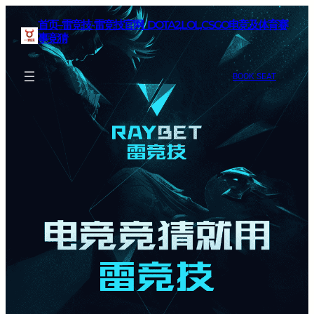
首页–雷竞技-雷竞技官网_DOTA2,LOL,CSGO电竞及体育赛
事竞猜
BOOK SEAT