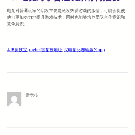
电竞对普通玩家的启发主要是激发热爱游戏的激情，可能会促使
他们更加努力地提升游戏技术，同时也能够培养团队合作意识和
竞争意识。
JJB竞技宝
, 
raybet雷竞技地址
, 
买电竞比赛输赢的app
雷竞技