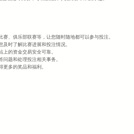
比赛、俱乐部联赛等，让您随时随地都可以参与投注。
您及时了解比赛进展和投注情况。
站上的资金交易安全可靠。
答问题和处理投注相关事务。
得更多的奖品和福利。