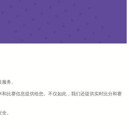
注服务。
率和比赛信息提供给您。不仅如此，我们还提供实时比分和赛
安全。