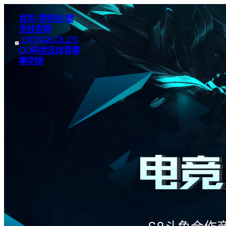
首页–雷竞技-雷
竞技官网
_DOTA2,LOL,CS
GO电竞及体育赛
事竞猜