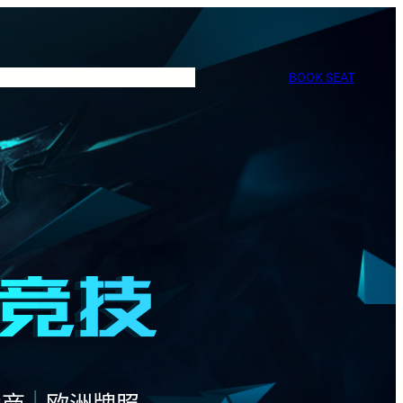
BOOK SEAT