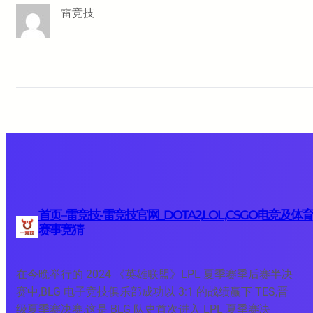
雷竞技
首页–雷竞技-雷竞技官网_DOTA2,LOL,CSGO电竞及体育
赛事竞猜
在今晚举行的 2024 《英雄联盟》LPL 夏季赛季后赛半决
赛中,BLG 电子竞技俱乐部成功以 3:1 的战绩赢下 TES,晋
级夏季赛决赛,这是 BLG 队史首次进入 LPL 夏季赛决