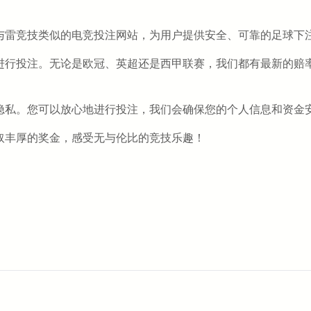
与雷竞技类似的电竞投注网站，为用户提供安全、可靠的足球下
进行投注。无论是欧冠、英超还是西甲联赛，我们都有最新的赔
隐私。您可以放心地进行投注，我们会确保您的个人信息和资金
取丰厚的奖金，感受无与伦比的竞技乐趣！