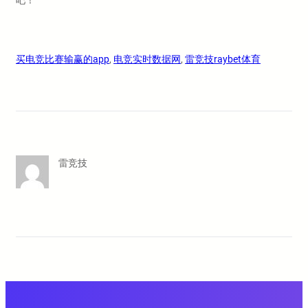
吧！
买电竞比赛输赢的app
, 
电竞实时数据网
, 
雷竞技raybet体育
雷竞技