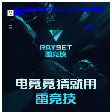
首页–雷竞技-雷竞技官网_DOTA2,LOL,CSGO电竞及体育赛
事竞猜
BOOK SEAT