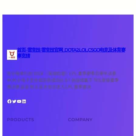
首页–雷竞技-雷竞技官网_DOTA2,LOL,CSGO电竞及体育赛
事竞猜
在今晚举行的 2024 《英雄联盟》LPL 夏季赛季后赛半决赛
中,BLG 电子竞技俱乐部成功以 3:1 的战绩赢下 TES,晋级夏季
赛决赛,这是 BLG 队史首次进入 LPL 夏季赛决
Facebook
Twitter
YouTube
LinkedIn
PRODUCTS
COMPANY