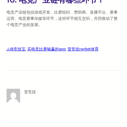
电竞产业链包括游戏开发、比赛组织、赞助商、直播平台、赛事
运营、电竞赛事传媒等环节，这些环节相互交织，共同推动了整
个电竞产业的发展。
JJB竞技宝
, 
买电竞比赛输赢的app
, 
雷竞技raybet体育
雷竞技