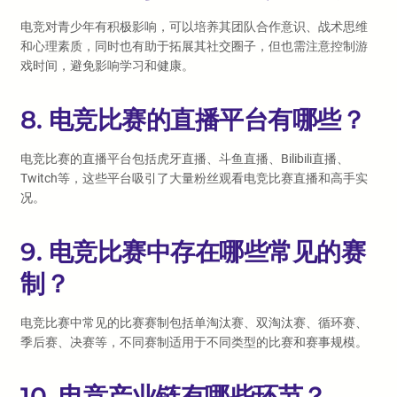
电竞对青少年有积极影响，可以培养其团队合作意识、战术思维
和心理素质，同时也有助于拓展其社交圈子，但也需注意控制游
戏时间，避免影响学习和健康。
8. 电竞比赛的直播平台有哪些？
电竞比赛的直播平台包括虎牙直播、斗鱼直播、Bilibili直播、
Twitch等，这些平台吸引了大量粉丝观看电竞比赛直播和高手实
况。
9. 电竞比赛中存在哪些常见的赛
制？
电竞比赛中常见的比赛赛制包括单淘汰赛、双淘汰赛、循环赛、
季后赛、决赛等，不同赛制适用于不同类型的比赛和赛事规模。
10. 电竞产业链有哪些环节？