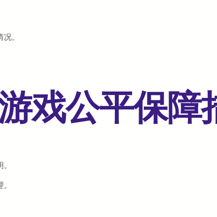
。
情况。
游戏公平保障
明。
理。
。