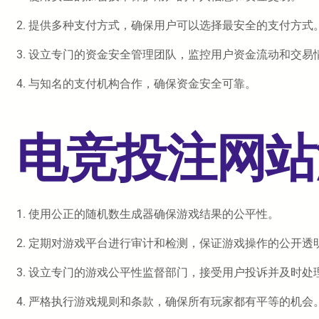
2. 提供多种支付方式，确保用户可以选择最安全的支付方式
3. 设立专门的资金安全管理团队，监控用户资金流动和交易
4. 与知名的支付机构合作，确保资金安全可靠。
电竞投注网站
1. 使用公正的随机数生成器确保游戏结果的公平性。
2. 定期对游戏平台进行审计和检测，保证游戏操作的公开透
3. 设立专门的游戏公平性监督部门，接受用户投诉并及时处
4. 严格执行游戏规则和条款，确保所有玩家都有平等的机会