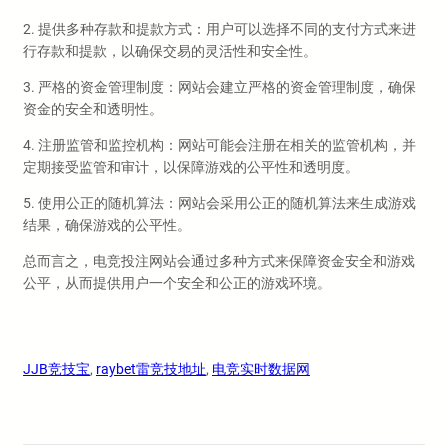
2. 提供多种存款和提款方式：用户可以选择不同的支付方式来进
行存款和提款，以确保交易的灵活性和安全性。
3. 严格的资金管理制度：网站会建立严格的资金管理制度，确保
资金的安全和透明性。
4. 注册监管和监控机构：网站可能会注册在相关的监管机构，并
定期接受监管和审计，以保障游戏的公平性和透明度。
5. 使用公正的随机算法：网站会采用公正的随机算法来生成游戏
结果，确保游戏的公平性。
总而言之，电竞投注网站会通过多种方式来保障资金安全和游戏
公平，从而提供用户一个安全和公正的游戏环境。
JJB竞技宝
, 
raybet雷竞技地址
, 
电竞实时数据网