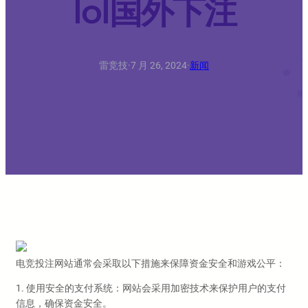
lol国外下注
雷竞技
·
7 月 26, 2024
·
新闻
电竞投注网站通常会采取以下措施来保障资金安全和游戏公平：
1. 使用安全的支付系统：网站会采用加密技术来保护用户的支付
信息，确保资金安全。