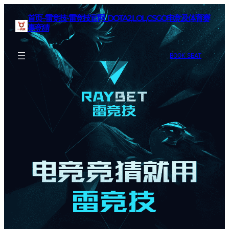
首页–雷竞技-雷竞技官网_DOTA2,LOL,CSGO电竞及体育赛
事竞猜
BOOK SEAT