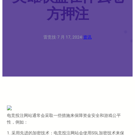
方押注
雷竞技
·
7 月 17, 2024
·
资讯
电竞投注网站通常会采取一些措施来保障资金安全和游戏公平
性，例如：
1. 采用先进的加密技术：电竞投注网站会使用SSL加密技术来保