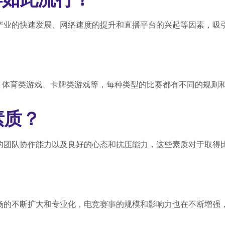
产业的快速发展、网络速度的提升和直播平台的兴起等因素，吸
？
、体育类游戏、卡牌类游戏等，每种类型的比赛都有不同的规则
素质？
的团队协作能力以及良好的心态和抗压能力，这些素质对于取得
场的不断扩大和专业化，电竞赛事的规模和影响力也在不断增强