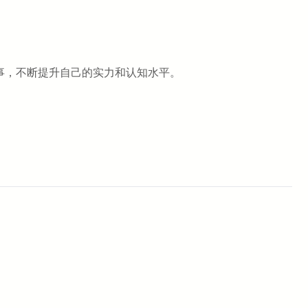
事，不断提升自己的实力和认知水平。