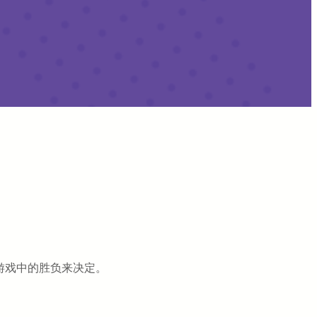
游戏中的胜负来决定。