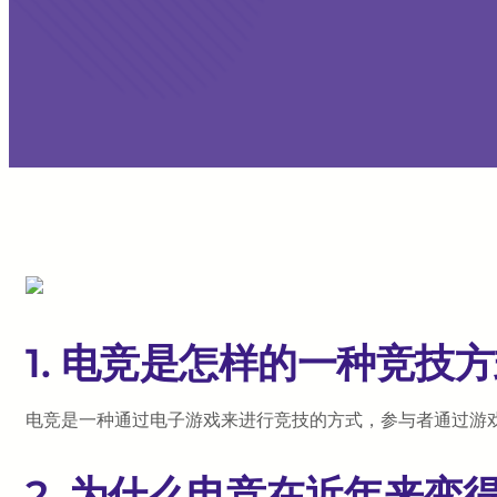
1. 电竞是怎样的一种竞技
电竞是一种通过电子游戏来进行竞技的方式，参与者通过游
2. 为什么电竞在近年来变