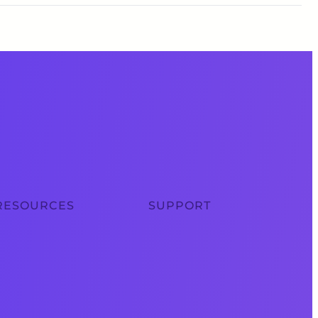
RESOURCES
SUPPORT