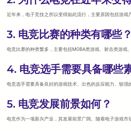
近年来，电子竞技之所以变得如此流行，主要原因包括游戏
3. 电竞比赛的种类有哪些
电竞比赛的种类繁多，主要包括MOBA类游戏、射击类游戏
4. 电竞选手需要具备哪些
电竞选手需要具备良好的游戏技术、出色的反应能力、较强
5. 电竞发展前景如何？
电竞作为一项新兴产业，其发展前景广阔。随着电子游戏市