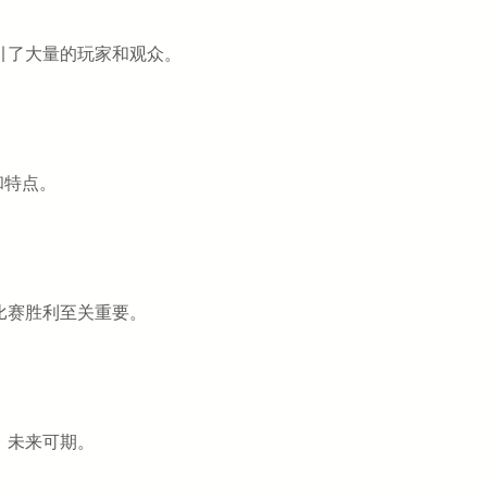
引了大量的玩家和观众。
和特点。
比赛胜利至关重要。
，未来可期。