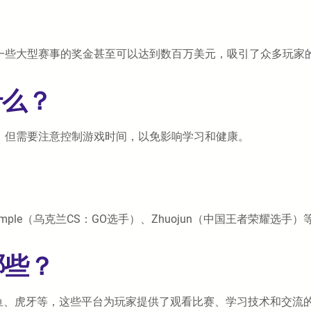
一些大型赛事的奖金甚至可以达到数百万美元，吸引了众多玩家
什么？
，但需要注意控制游戏时间，以免影响学习和健康。
1mple（乌克兰CS：GO选手）、Zhuojun（中国王者荣耀
哪些？
e、斗鱼、虎牙等，这些平台为玩家提供了观看比赛、学习技术和交流