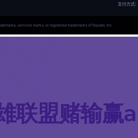
雄联盟赌输赢a