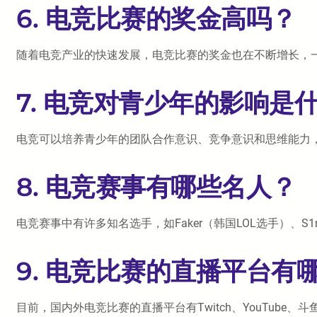
6. 电竞比赛的奖金高吗？
随着电竞产业的快速发展，电竞比赛的奖金也在不断增长，
7. 电竞对青少年的影响是
电竞可以培养青少年的团队合作意识、竞争意识和思维能力
8. 电竞赛事有哪些名人？
电竞赛事中有许多知名选手，如Faker（韩国LOL选手）、S
9. 电竞比赛的直播平台有
目前，国内外电竞比赛的直播平台有Twitch、YouTub