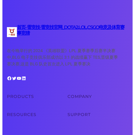
首页–雷竞技-雷竞技官网_DOTA2,LOL,CSGO电竞及体育赛
事竞猜
在今晚举行的 2024 《英雄联盟》LPL 夏季赛季后赛半决赛
中,BLG 电子竞技俱乐部成功以 3:1 的战绩赢下 TES,晋级夏季
赛决赛,这是 BLG 队史首次进入 LPL 夏季赛决
Facebook
Twitter
YouTube
LinkedIn
PRODUCTS
COMPANY
RESOURCES
SUPPORT