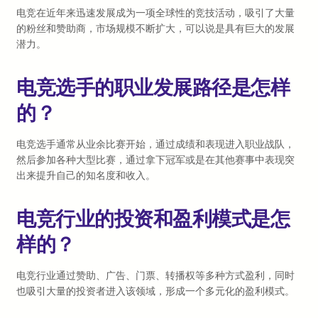
电竞在近年来迅速发展成为一项全球性的竞技活动，吸引了大量
的粉丝和赞助商，市场规模不断扩大，可以说是具有巨大的发展
潜力。
电竞选手的职业发展路径是怎样
的？
电竞选手通常从业余比赛开始，通过成绩和表现进入职业战队，
然后参加各种大型比赛，通过拿下冠军或是在其他赛事中表现突
出来提升自己的知名度和收入。
电竞行业的投资和盈利模式是怎
样的？
电竞行业通过赞助、广告、门票、转播权等多种方式盈利，同时
也吸引大量的投资者进入该领域，形成一个多元化的盈利模式。