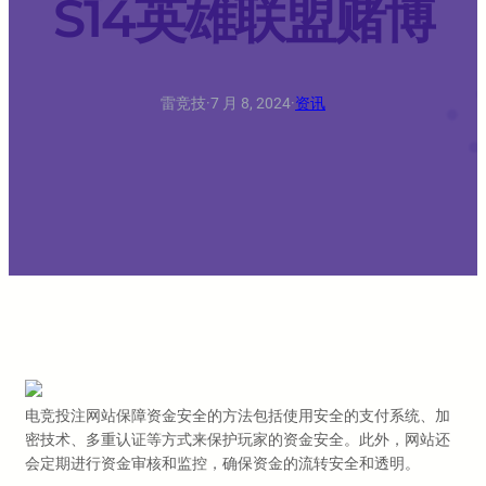
S14英雄联盟赌博
雷竞技
·
7 月 8, 2024
·
资讯
电竞投注网站保障资金安全的方法包括使用安全的支付系统、加
密技术、多重认证等方式来保护玩家的资金安全。此外，网站还
会定期进行资金审核和监控，确保资金的流转安全和透明。