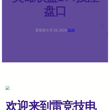
盘口
雷竞技
·
6 月 26, 2024
·
新闻
欢迎来到雷竞技电