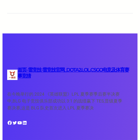
首页–雷竞技-雷竞技官网_DOTA2,LOL,CSGO电竞及体育赛
事竞猜
在今晚举行的 2024 《英雄联盟》LPL 夏季赛季后赛半决赛
中,BLG 电子竞技俱乐部成功以 3:1 的战绩赢下 TES,晋级夏季
赛决赛,这是 BLG 队史首次进入 LPL 夏季赛决
Facebook
Twitter
YouTube
LinkedIn