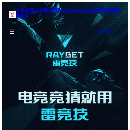
首页–雷竞技-雷竞技官网_DOTA2,LOL,CSGO电竞及体育赛
事竞猜
BOOK SEAT