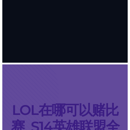
LOL在哪可以赌比
赛_S14英雄联盟全