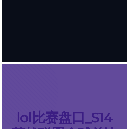
lol比赛盘口_S14