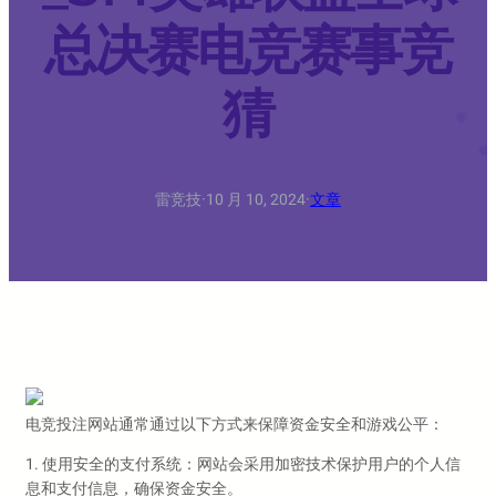
总决赛电竞赛事竞
猜
雷竞技
·
10 月 10, 2024
·
文章
电竞投注网站通常通过以下方式来保障资金安全和游戏公平：
1. 使用安全的支付系统：网站会采用加密技术保护用户的个人信
息和支付信息，确保资金安全。