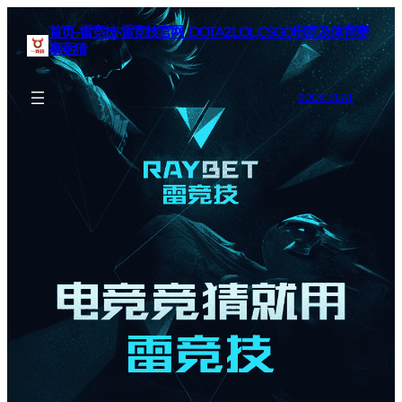
首页–雷竞技-雷竞技官网_DOTA2,LOL,CSGO电竞及体育赛
事竞猜
BOOK SEAT