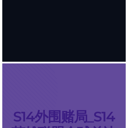
S14外围赌局_S14