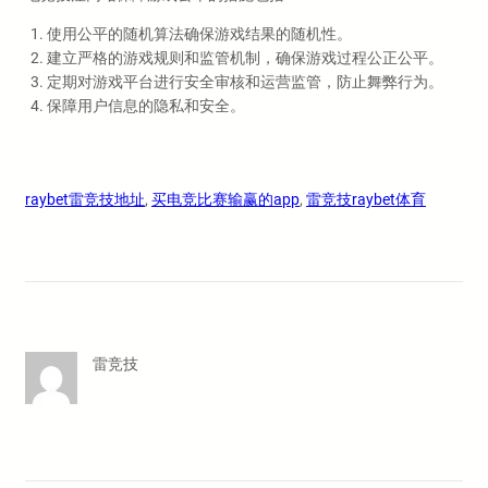
使用公平的随机算法确保游戏结果的随机性。
建立严格的游戏规则和监管机制，确保游戏过程公正公平。
定期对游戏平台进行安全审核和运营监管，防止舞弊行为。
保障用户信息的隐私和安全。
raybet雷竞技地址
, 
买电竞比赛输赢的app
, 
雷竞技raybet体育
雷竞技