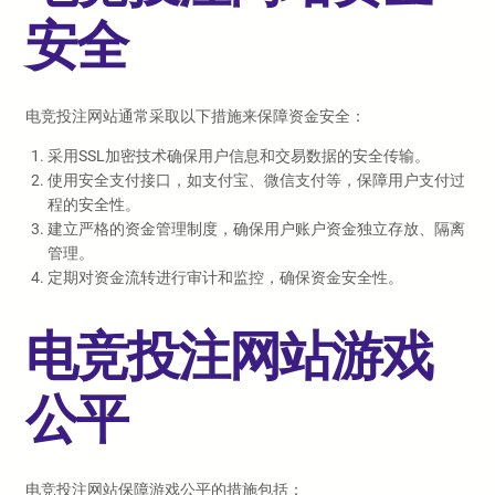
安全
电竞投注网站通常采取以下措施来保障资金安全：
采用SSL加密技术确保用户信息和交易数据的安全传输。
使用安全支付接口，如支付宝、微信支付等，保障用户支付过
程的安全性。
建立严格的资金管理制度，确保用户账户资金独立存放、隔离
管理。
定期对资金流转进行审计和监控，确保资金安全性。
电竞投注网站游戏
公平
电竞投注网站保障游戏公平的措施包括：