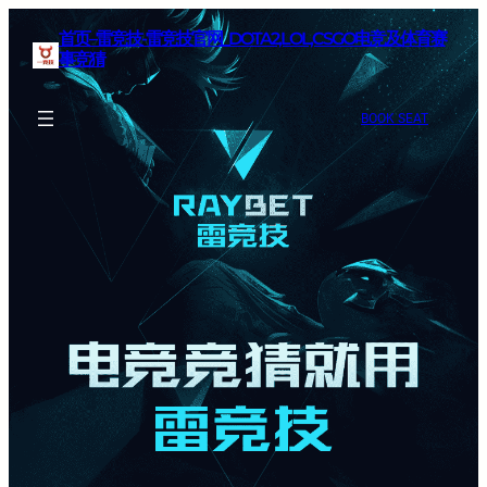
首页–雷竞技-雷竞技官网_DOTA2,LOL,CSGO电竞及体育赛
事竞猜
BOOK SEAT