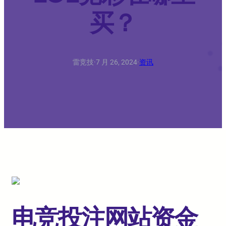
买？
雷竞技
·
7 月 26, 2024
·
资讯
电竞投注网站资金