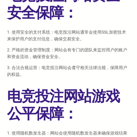
安全保障：
1. 使用安全的支付系统：电竞投注网站通常会使用SSL加密技术
来保护用户的支付信息，确保交易安全。
2. 严格的资金管理制度：网站会有专门的团队来监控用户的账户
和资金流动，确保资金安全。
3. 合法合规运营：电竞投注网站会遵守相关法律法规，保障用户
的权益。
电竞投注网站游戏
公平保障：
1. 使用随机数发生器：网站会使用随机数发生器来确保游戏结果