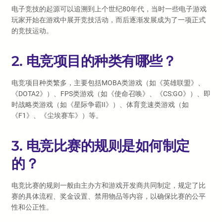
电子竞技的起源可以追溯到上个世纪80年代，当时一些电子游戏
玩家开始在游戏中展开竞技活动，而后逐渐发展成为了一项正式
的竞技运动。
2. 电竞项目的种类有哪些？
电竞项目种类繁多，主要包括MOBA类游戏（如《英雄联盟》、
《DOTA2》）、FPS类游戏（如《使命召唤》、《CS:GO》）、即
时战略类游戏（如《星际争霸II》）、体育竞速类游戏（如
《F1》、《尘埃赛车》）等。
3. 电竞比赛的规则是如何制定
的？
电竞比赛的规则一般由主办方和游戏开发商共同制定，规定了比
赛的具体流程、奖金设置、禁用物品等内容，以确保比赛的公平
性和公正性。