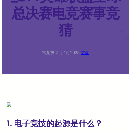
总决赛电竞赛事竞
猜
雷竞技
·
2 月 15, 2025
·
文章
1. 电子竞技的起源是什么？