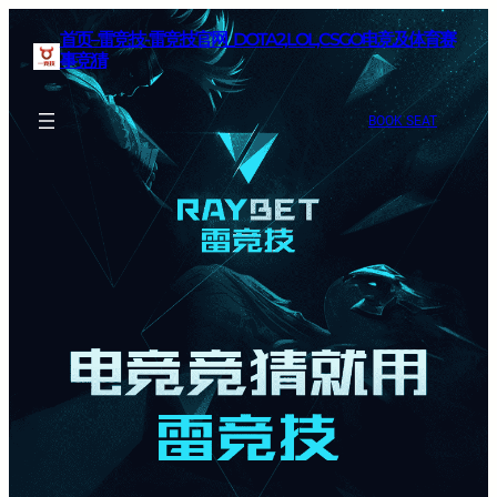
首页–雷竞技-雷竞技官网_DOTA2,LOL,CSGO电竞及体育赛
事竞猜
BOOK SEAT