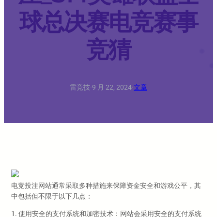
球总决赛电竞赛事
竞猜
雷竞技
·
9 月 22, 2024
·
文章
电竞投注网站通常采取多种措施来保障资金安全和游戏公平，其
中包括但不限于以下几点：
1. 使用安全的支付系统和加密技术：网站会采用安全的支付系统