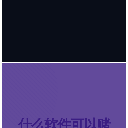
什么软件可以赌