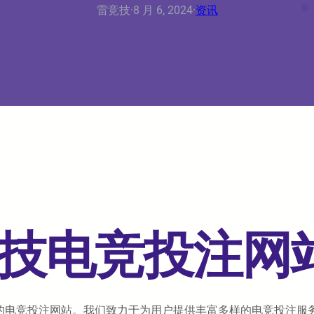
雷竞技
·
8 月 6, 2024
·
资讯
技电竞投注网
的电竞投注网站。我们致力于为用户提供丰富多样的电竞投注服