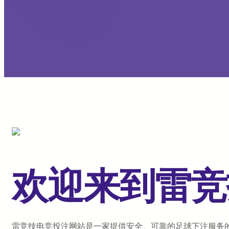
欢迎来到雷竞
雷竞技电竞投注网站是一家提供安全、可靠的足球下注服务