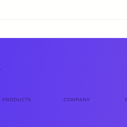
PRODUCTS
COMPANY