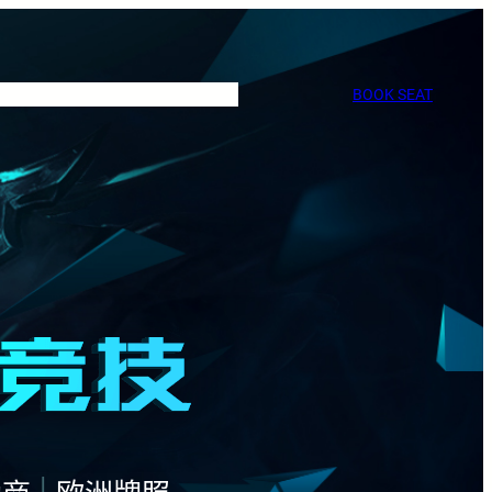
BOOK SEAT