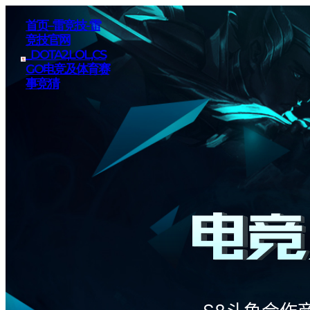
首页–雷竞技-雷
竞技官网
_DOTA2,LOL,CS
GO电竞及体育赛
事竞猜