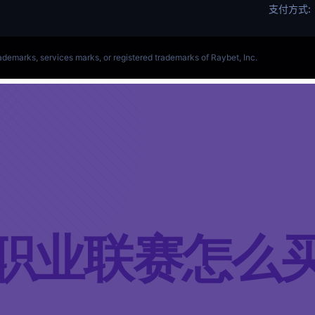
L职业联赛怎么