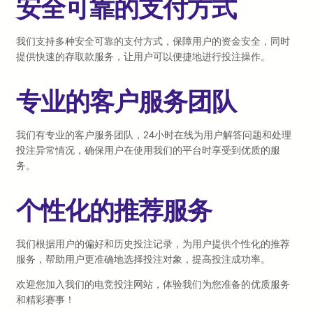
安全可靠的支付方式
我们支持多种安全可靠的支付方式，保障用户的资金安全，同时
提供快速的存取款服务，让用户可以便捷地进行投注操作。
专业的客户服务团队
我们有专业的客户服务团队，24小时在线为用户解答问题和处理
投注异常情况，确保用户在使用我们的平台时享受到优质的服
务。
个性化的推荐服务
我们根据用户的偏好和历史投注记录，为用户提供个性化的推荐
服务，帮助用户更准确地选择投注对象，提高投注成功率。
欢迎您加入我们的电竞投注网站，体验我们为您准备的优质服务
和精彩赛事！