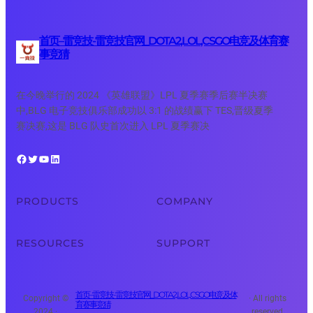
首页–雷竞技-雷竞技官网_DOTA2,LOL,CSGO电竞及体育赛
事竞猜
在今晚举行的 2024 《英雄联盟》LPL 夏季赛季后赛半决赛
中,BLG 电子竞技俱乐部成功以 3:1 的战绩赢下 TES,晋级夏季
赛决赛,这是 BLG 队史首次进入 LPL 夏季赛决
Facebook
Twitter
YouTube
LinkedIn
PRODUCTS
COMPANY
RESOURCES
SUPPORT
首页–雷竞技-雷竞技官网_DOTA2,LOL,CSGO电竞及体
Copyright ©
· All rights
育赛事竞猜
2024 ·
reserved