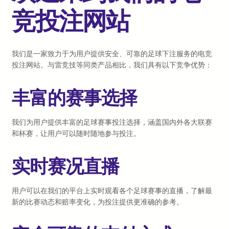
竞投注网站
我们是一家致力于为用户提供安全、可靠的足球下注服务的电竞
投注网站。与雷竞技等同类产品相比，我们具有以下竞争优势：
丰富的赛事选择
我们为用户提供丰富的足球赛事投注选择，涵盖国内外各大联赛
和杯赛，让用户可以随时随地参与投注。
实时赛况直播
用户可以在我们的平台上实时观看各个足球赛事的直播，了解最
新的比赛动态和赔率变化，为投注提供更准确的参考。