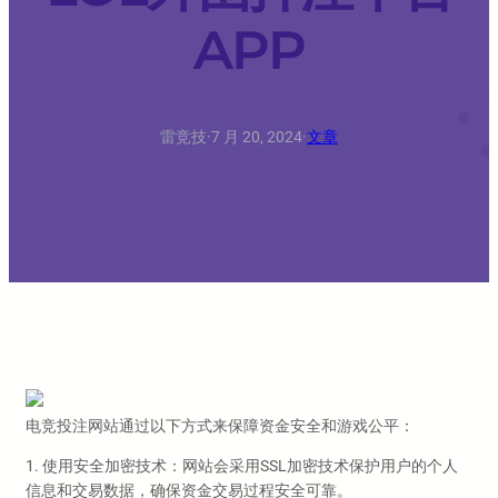
APP
雷竞技
·
7 月 20, 2024
·
文章
电竞投注网站通过以下方式来保障资金安全和游戏公平：
1. 使用安全加密技术：网站会采用SSL加密技术保护用户的个人
信息和交易数据，确保资金交易过程安全可靠。