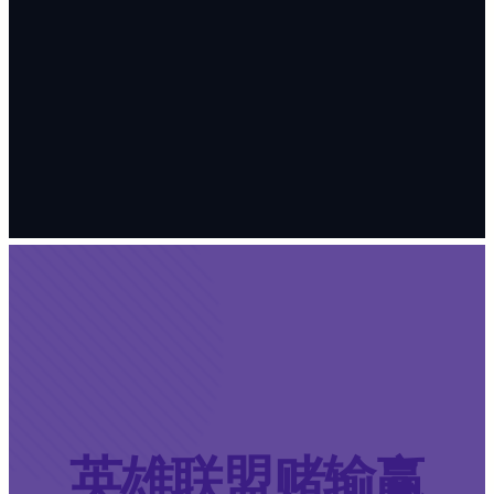
英雄联盟赌输赢