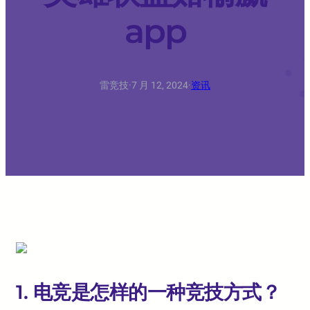
app
雷竞技
·
7 月 12, 2024
·
资讯
1. 电竞是怎样的一种竞技方式？