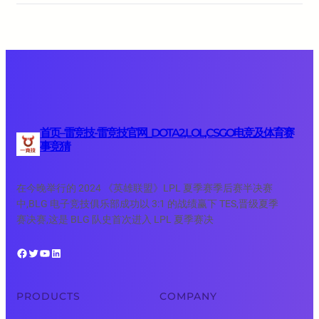
首页–雷竞技-雷竞技官网_DOTA2,LOL,CSGO电竞及体育赛
事竞猜
在今晚举行的 2024 《英雄联盟》LPL 夏季赛季后赛半决赛
中,BLG 电子竞技俱乐部成功以 3:1 的战绩赢下 TES,晋级夏季
赛决赛,这是 BLG 队史首次进入 LPL 夏季赛决
Facebook
Twitter
YouTube
LinkedIn
PRODUCTS
COMPANY