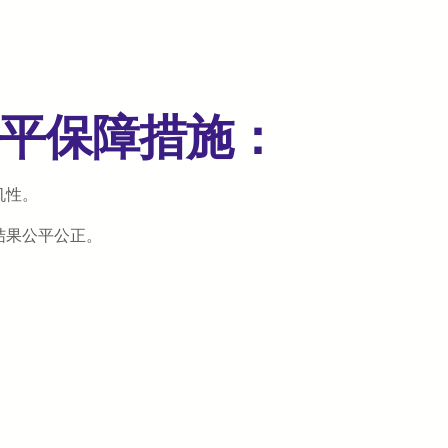
。
平保障措施：
机性。
结果公平公正。