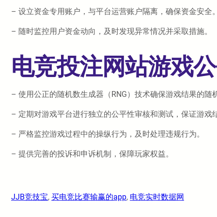
– 设立资金专用账户，与平台运营账户隔离，确保资金安全
– 随时监控用户资金动向，及时发现异常情况并采取措施。
电竞投注网站游戏公
– 使用公正的随机数生成器（RNG）技术确保游戏结果的随
– 定期对游戏平台进行独立的公平性审核和测试，保证游戏
– 严格监控游戏过程中的操纵行为，及时处理违规行为。
– 提供完善的投诉和申诉机制，保障玩家权益。
JJB竞技宝
, 
买电竞比赛输赢的app
, 
电竞实时数据网