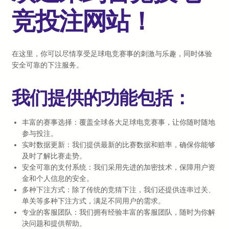
竞投注网站！
在这里，你可以尽情享受足球电竞赛事的刺激与乐趣，同时体验
安全可靠的下注服务。
我们提供的功能包括：
丰富的赛事选择：覆盖全球各大足球电竞赛事，让你随时随地
参与投注。
实时数据更新：我们提供最新的比赛数据和赔率，确保你能够
及时了解比赛走势。
安全可靠的支付系统：我们采用先进的加密技术，保障用户资
金和个人信息的安全。
多种下注方式：除了传统的竞猜下注，我们还提供连串过关、
单关等多种下注方式，满足不同用户的需求。
专业的客服团队：我们拥有经验丰富的客服团队，随时为你解
决问题和提供帮助。