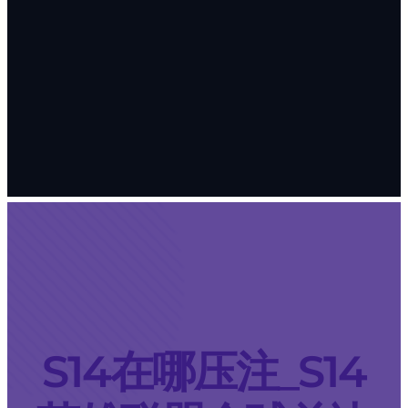
S14在哪压注_S14