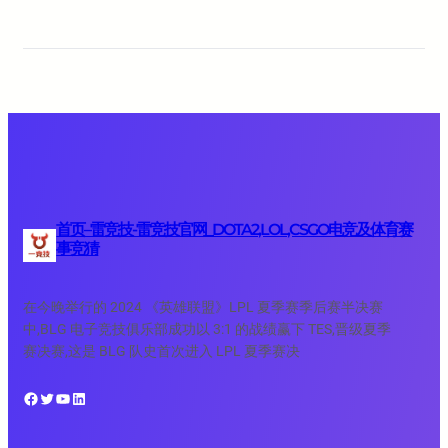
首页–雷竞技-雷竞技官网_DOTA2,LOL,CSGO电竞及体育赛
事竞猜
在今晚举行的 2024 《英雄联盟》LPL 夏季赛季后赛半决赛
中,BLG 电子竞技俱乐部成功以 3:1 的战绩赢下 TES,晋级夏季
赛决赛,这是 BLG 队史首次进入 LPL 夏季赛决
Facebook
Twitter
YouTube
LinkedIn