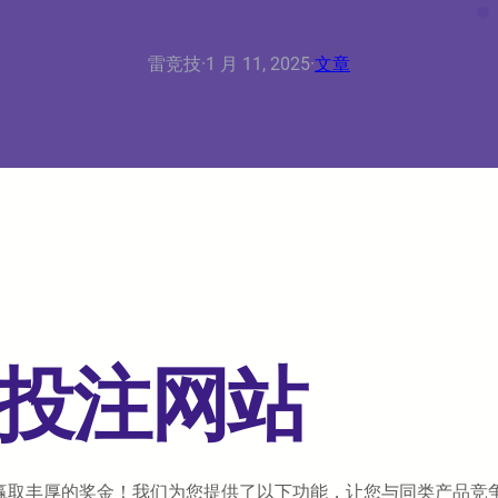
雷竞技
·
1 月 11, 2025
·
文章
投注网站
赢取丰厚的奖金！我们为您提供了以下功能，让您与同类产品竞