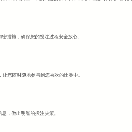
加密措施，确保您的投注过程安全放心。
赛，让您随时随地参与到您喜欢的比赛中。
信息，做出明智的投注决策。