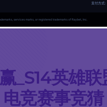
输赢_S14英雄
电竞赛事竞猜