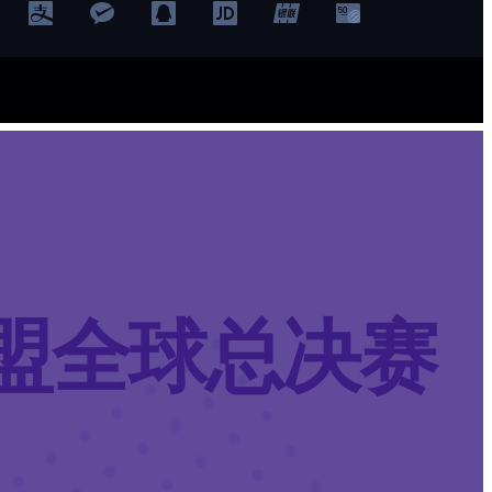
联盟全球总决赛