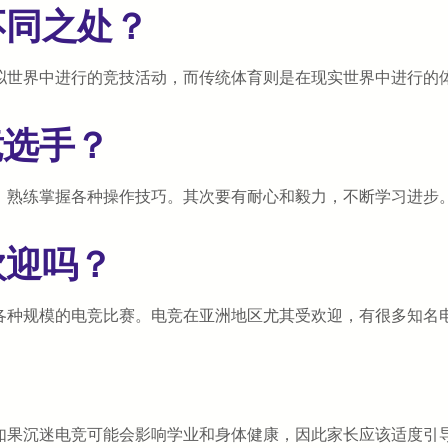
不同之处？
拟世界中进行的竞技活动，而传统体育则是在现实世界中进行的
竞选手？
，熟练掌握各种操作技巧。其次要有耐心和毅力，不断学习进步
欢迎吗？
各种规模的电竞比赛。电竞在亚洲地区尤其受欢迎，有很多知名
？
如果沉迷电竞可能会影响学业和身体健康，因此家长应该适度引