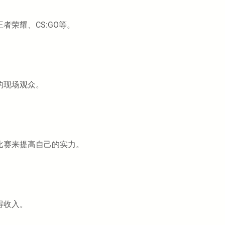
荣耀、CS:GO等。
的现场观众。
比赛来提高自己的实力。
得收入。