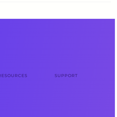
RESOURCES
SUPPORT