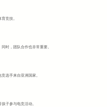
体育竞技。
。同时，团队合作也非常重要。
电竞选手来自亚洲国家。
导孩子参与电竞活动。