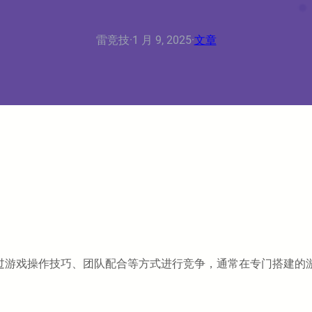
雷竞技
·
1 月 9, 2025
·
文章
过游戏操作技巧、团队配合等方式进行竞争，通常在专门搭建的
？