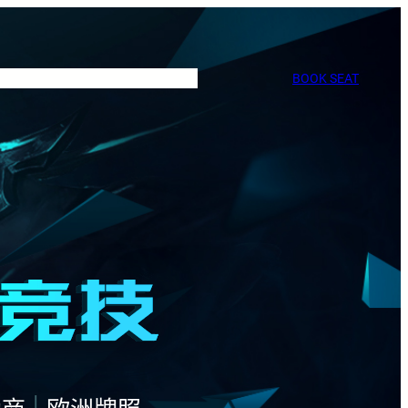
BOOK SEAT