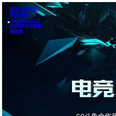
首页–雷竞技-雷
竞技官网
_DOTA2,LOL,CS
GO电竞及体育赛
事竞猜