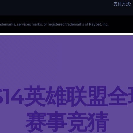
_S14英雄联盟
赛事竞猜