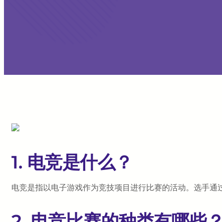
1. 电竞是什么？
电竞是指以电子游戏作为竞技项目进行比赛的活动。选手通
2. 电竞比赛的种类有哪些