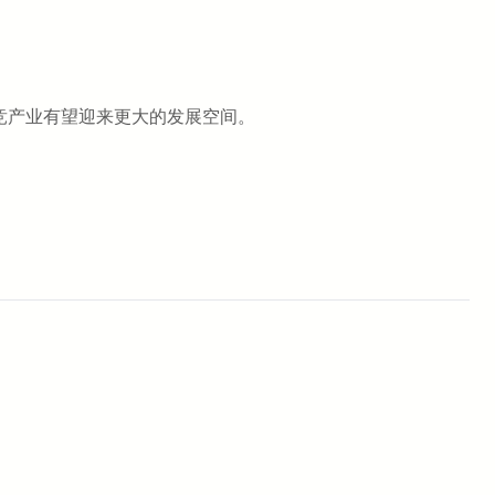
竞产业有望迎来更大的发展空间。