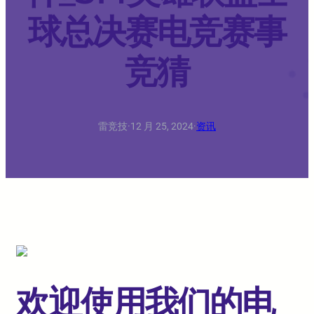
球总决赛电竞赛事
竞猜
雷竞技
·
12 月 25, 2024
·
资讯
欢迎使用我们的电