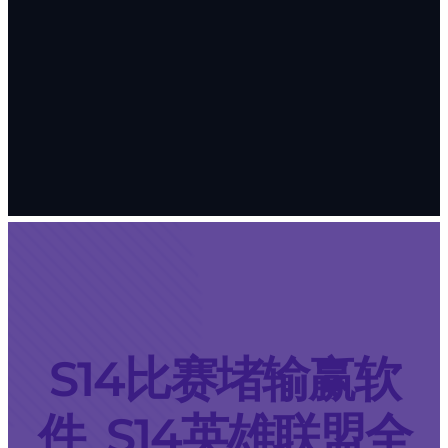
S14比赛堵输赢软
件_S14英雄联盟全