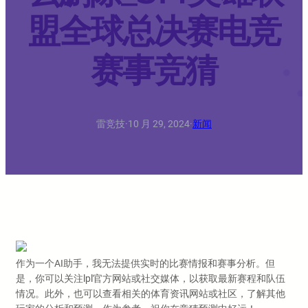
盟全球总决赛电竞
赛事竞猜
雷竞技
·
10 月 29, 2024
·
新闻
作为一个AI助手，我无法提供实时的比赛情报和赛事分析。但
是，你可以关注lpl官方网站或社交媒体，以获取最新赛程和队伍
情况。此外，也可以查看相关的体育资讯网站或社区，了解其他