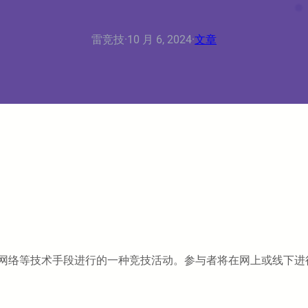
雷竞技
·
10 月 6, 2024
·
文章
过电脑网络等技术手段进行的一种竞技活动。参与者将在网上或线下