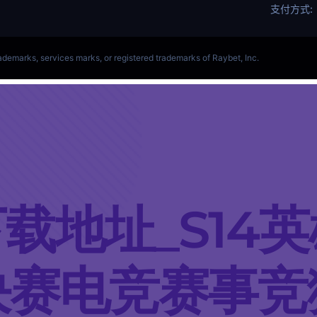
下载地址_S14
决赛电竞赛事竞