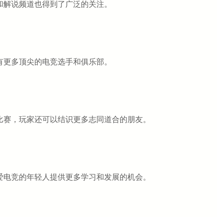
和解说频道也得到了广泛的关注。
有更多顶尖的电竞选手和俱乐部。
比赛，玩家还可以结识更多志同道合的朋友。
爱电竞的年轻人提供更多学习和发展的机会。