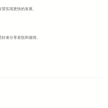
有望实现更快的发展。
爱好者分享喜悦和激情。