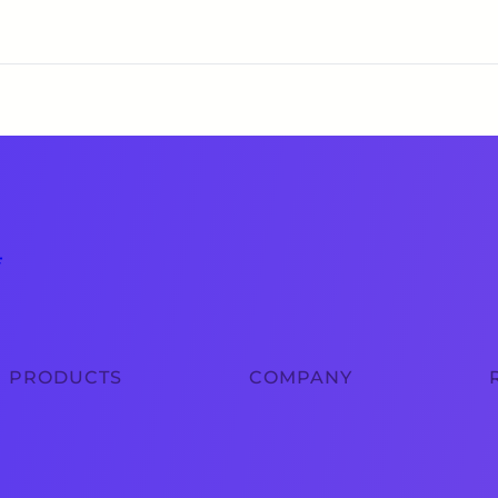
PRODUCTS
COMPANY