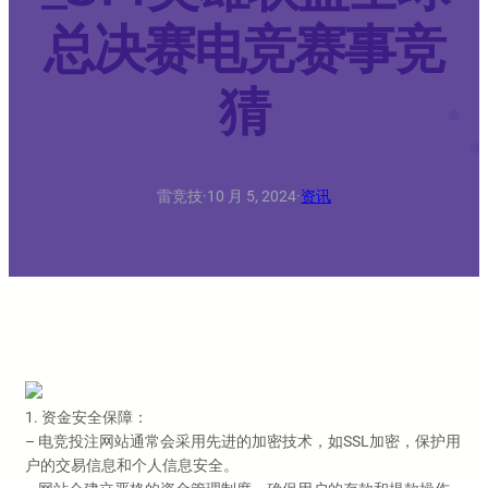
总决赛电竞赛事竞
猜
雷竞技
·
10 月 5, 2024
·
资讯
1. 资金安全保障：
– 电竞投注网站通常会采用先进的加密技术，如SSL加密，保护用
户的交易信息和个人信息安全。