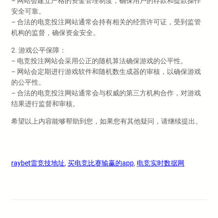
– 网站会建立严格的资金管理制度，确保用户的存款和提款操作
安全可靠。
– 合法的电竞投注网站通常会持有相关的经营许可证，受到监管
机构的监督，确保资金安全。
2. 游戏公平保障：
– 电竞投注网站会采用公正的随机算法确保游戏的公平性。
– 网站会定期进行游戏软件和随机数生成器的审核，以确保游戏
的公平性。
– 合法的电竞投注网站通常会与权威的第三方机构合作，对游戏
结果进行监督和审核。
希望以上内容能够帮助到您，如果您有其他疑问，请继续提出。
raybet雷竞技地址
, 
买电竞比赛输赢的app
, 
电竞实时数据网