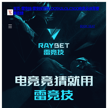
首页–雷竞技-雷竞技官网_DOTA2,LOL,CSGO电竞及体育赛
事竞猜
BOOK SEAT