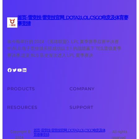
首页–雷竞技-雷竞技官网_DOTA2,LOL,CSGO电竞及体育赛
事竞猜
在今晚举行的 2024 《英雄联盟》LPL 夏季赛季后赛半决赛
中,BLG 电子竞技俱乐部成功以 3:1 的战绩赢下 TES,晋级夏季
赛决赛,这是 BLG 队史首次进入 LPL 夏季赛决
Facebook
Twitter
YouTube
LinkedIn
PRODUCTS
COMPANY
RESOURCES
SUPPORT
首页–雷竞技-雷竞技官网_DOTA2,LOL,CSGO电竞及体
Copyright ©
· All rights
育赛事竞猜
2024 ·
reserved